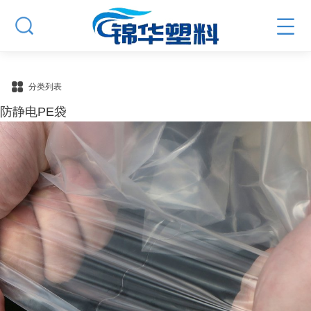
分类列表
防静电PE袋