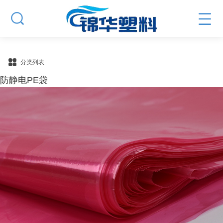
分类列表
防静电PE袋